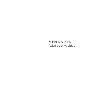
© PALMA 2024
Aviso de privacidad