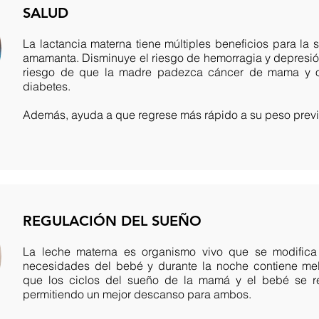
SALUD
La lactancia materna tiene múltiples beneficios para la
amamanta. Disminuye el riesgo de hemorragia y depresión
riesgo de que la madre padezca cáncer de mama y ov
diabetes.
Además, ayuda a que regrese más rápido a su peso previ
REGULACIÓN DEL SUEÑO
La leche materna es organismo vivo que se modifica
necesidades del bebé y durante la noche contiene mel
que los ciclos del sueño de la mamá y el bebé se re
permitiendo un mejor descanso para ambos.