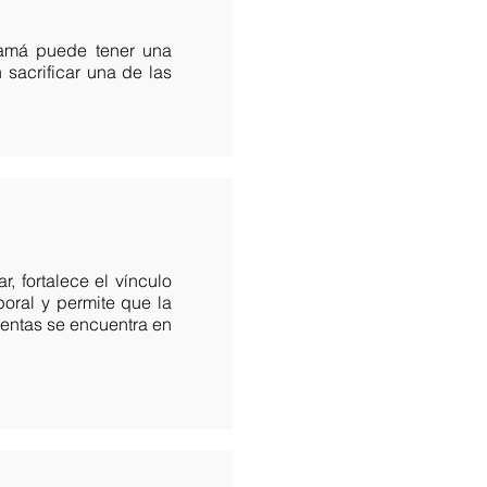
mamá puede tener una
 sacrificar una de las
r, fortalece el vínculo
oral y permite que la
entas se encuentra en