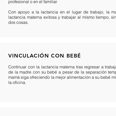
profesional o en el familiar.
Con apoyo a la lactancia en el lugar de trabajo, la 
lactancia materna exitosa y trabajar al mismo tiempo, sin
dos cosas.
VINCULACIÓN CON BEBÉ
Continuar con la lactancia materna tras regresar a trabaja
de la madre con su bebé a pesar de la separación temp
mamá siga ofreciendo la mejor alimentación a su bebé mi
la oficina.